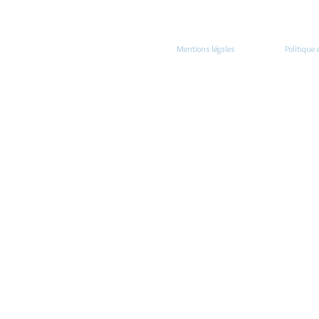
Mentions légales
Politique 