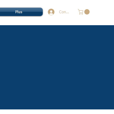
Plus
Connection