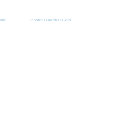
alité
Conditions générales de vente