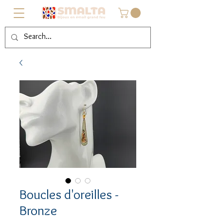
Boucles d'oreilles -
Bronze