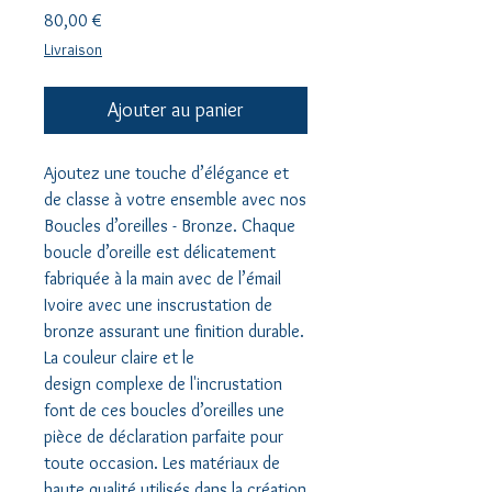
Prix
80,00 €
Livraison
Ajouter au panier
Ajoutez une touche d’élégance et
de classe à votre ensemble avec nos
Boucles d’oreilles - Bronze. Chaque
boucle d’oreille est délicatement
fabriquée à la main avec de l’émail
Ivoire avec une inscrustation de
bronze assurant une finition durable.
La couleur claire et le
design complexe de l'incrustation
font de ces boucles d’oreilles une
pièce de déclaration parfaite pour
toute occasion. Les matériaux de
haute qualité utilisés dans la création