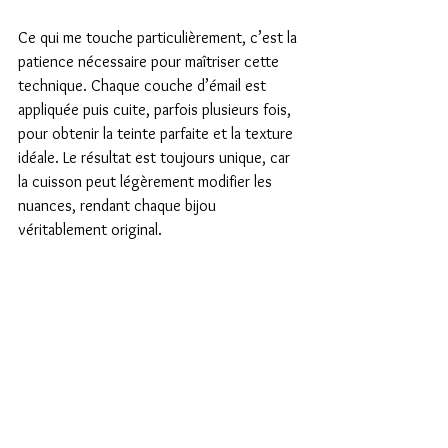
Ce qui me touche particulièrement, c’est la 
patience nécessaire pour maîtriser cette 
technique. Chaque couche d’émail est 
appliquée puis cuite, parfois plusieurs fois, 
pour obtenir la teinte parfaite et la texture 
idéale. Le résultat est toujours unique, car 
la cuisson peut légèrement modifier les 
nuances, rendant chaque bijou 
véritablement original.