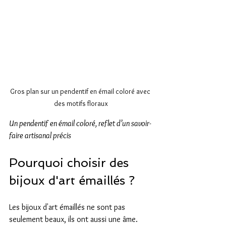
Gros plan sur un pendentif en émail coloré avec 
des motifs floraux
Un pendentif en émail coloré, reflet d’un savoir-
faire artisanal précis
Pourquoi choisir des 
bijoux d'art émaillés ?
Les bijoux d'art émaillés ne sont pas 
seulement beaux, ils ont aussi une âme. 