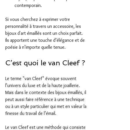
contemporain.
Si vous cherchez à exprimer votre 
personnalité à travers un accessoire, les 
bijoux d'art émaillés sont un choix parfait. 
Ils apportent une touche d’élégance et de 
poésie à n’importe quelle tenue.
C’est quoi le van Cleef ?
Le terme "van Cleef" évoque souvent 
l’univers du luxe et de la haute joaillerie. 
Mais dans le contexte des bijoux émaillés, il 
peut aussi faire référence à une technique 
ou à un style particulier qui met en valeur la 
finesse du travail de l’émail.
Le van Cleef est une méthode qui consiste 