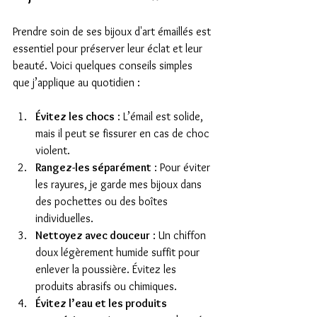
Prendre soin de ses bijoux d'art émaillés est 
essentiel pour préserver leur éclat et leur 
beauté. Voici quelques conseils simples 
que j’applique au quotidien :
Évitez les chocs
 : L’émail est solide, 
mais il peut se fissurer en cas de choc 
violent.
Rangez-les séparément
 : Pour éviter 
les rayures, je garde mes bijoux dans 
des pochettes ou des boîtes 
individuelles.
Nettoyez avec douceur
 : Un chiffon 
doux légèrement humide suffit pour 
enlever la poussière. Évitez les 
produits abrasifs ou chimiques.
Évitez l’eau et les produits 