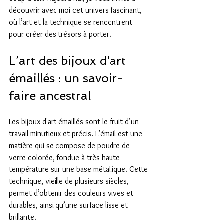
découvrir avec moi cet univers fascinant, 
où l’art et la technique se rencontrent 
pour créer des trésors à porter.
L’art des bijoux d'art 
émaillés : un savoir-
faire ancestral
Les bijoux d'art émaillés sont le fruit d’un 
travail minutieux et précis. L’émail est une 
matière qui se compose de poudre de 
verre colorée, fondue à très haute 
température sur une base métallique. Cette 
technique, vieille de plusieurs siècles, 
permet d’obtenir des couleurs vives et 
durables, ainsi qu’une surface lisse et 
brillante.