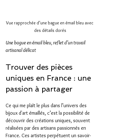
Vue rapprochée d’une bague en émail bleu avec 
des détails dorés
Une bague en émail bleu, reflet d’un travail 
artisanal délicat
Trouver des pièces 
uniques en France : une 
passion à partager
Ce qui me plaît le plus dans l’univers des 
bijoux d'art émaillés, c’est la possibilité de 
découvrir des créations uniques, souvent 
réalisées par des artisans passionnés en 
France. Ces artistes perpétuent un savoir-