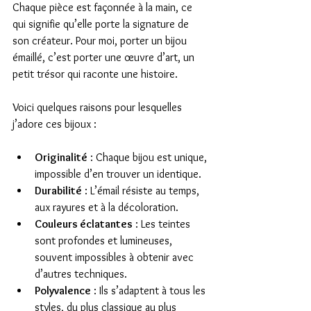
Chaque pièce est façonnée à la main, ce 
qui signifie qu’elle porte la signature de 
son créateur. Pour moi, porter un bijou 
émaillé, c’est porter une œuvre d’art, un 
petit trésor qui raconte une histoire.
Voici quelques raisons pour lesquelles 
j’adore ces bijoux :
Originalité
 : Chaque bijou est unique, 
impossible d’en trouver un identique.
Durabilité
 : L’émail résiste au temps, 
aux rayures et à la décoloration.
Couleurs éclatantes
 : Les teintes 
sont profondes et lumineuses, 
souvent impossibles à obtenir avec 
d’autres techniques.
Polyvalence
 : Ils s’adaptent à tous les 
styles, du plus classique au plus 