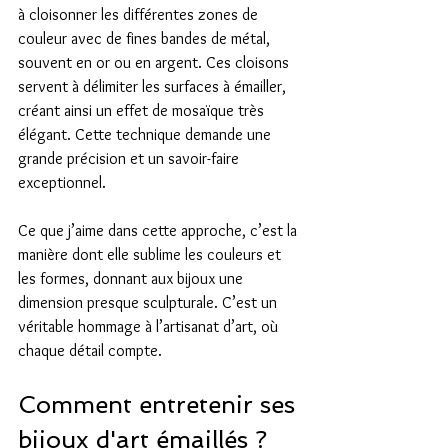
à cloisonner les différentes zones de 
couleur avec de fines bandes de métal, 
souvent en or ou en argent. Ces cloisons 
servent à délimiter les surfaces à émailler, 
créant ainsi un effet de mosaïque très 
élégant. Cette technique demande une 
grande précision et un savoir-faire 
exceptionnel.
Ce que j’aime dans cette approche, c’est la 
manière dont elle sublime les couleurs et 
les formes, donnant aux bijoux une 
dimension presque sculpturale. C’est un 
véritable hommage à l’artisanat d’art, où 
chaque détail compte.
Comment entretenir ses 
bijoux d'art émaillés ?