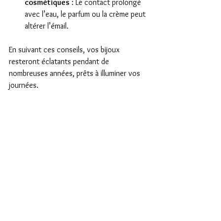
cosmétiques
 : Le contact prolongé 
avec l’eau, le parfum ou la crème peut 
altérer l’émail.
En suivant ces conseils, vos bijoux 
resteront éclatants pendant de 
nombreuses années, prêts à illuminer vos 
journées.